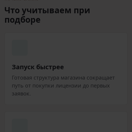
Что учитываем при
подборе
Запуск быстрее
Готовая структура магазина сокращает
путь от покупки лицензии до первых
заявок.