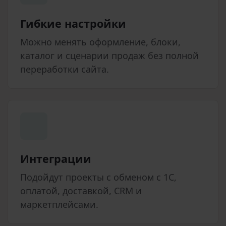
Гибкие настройки
Можно менять оформление, блоки,
каталог и сценарии продаж без полной
переработки сайта.
Интеграции
Подойдут проекты с обменом с 1С,
оплатой, доставкой, CRM и
маркетплейсами.