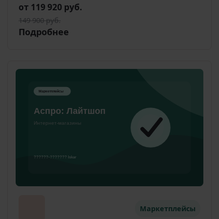
от 119 920 руб.
149 900 руб.
Подробнее
Маркетплейсы