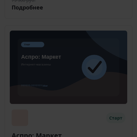
79 900 руб.
Подробнее
Старт
Аспро: Маркет