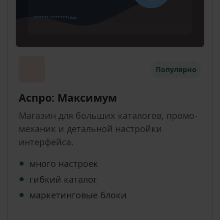
Популярно
Аспро: Максимум
Магазин для больших каталогов, промо-
механик и детальной настройки
интерфейса.
много настроек
гибкий каталог
маркетинговые блоки