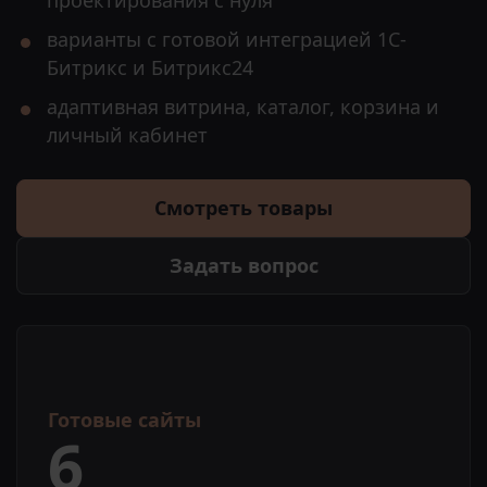
проектирования с нуля
варианты с готовой интеграцией 1С-
Битрикс и Битрикс24
адаптивная витрина, каталог, корзина и
личный кабинет
Смотреть товары
Задать вопрос
Готовые сайты
6