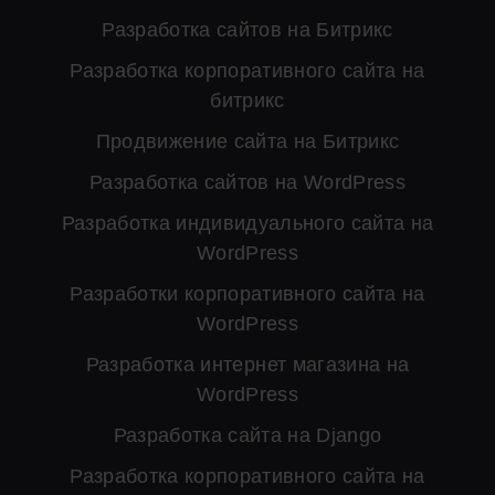
Разработка сайтов на Битрикс
Разработка корпоративного сайта на
битрикс
Продвижение сайта на Битрикс
Разработка сайтов на WordPress
Разработка индивидуального сайта на
WordPress
Разработки корпоративного сайта на
WordPress
Разработка интернет магазина на
WordPress
Разработка сайта на Django
Разработка корпоративного сайта на