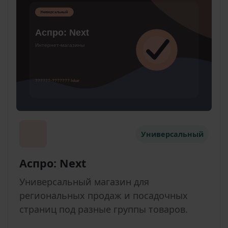
Универсальный
Аспро: Next
Универсальный магазин для
региональных продаж и посадочных
страниц под разные группы товаров.