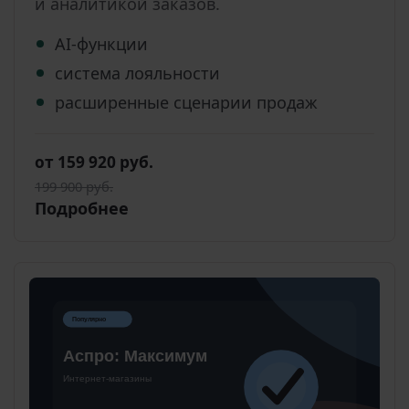
и аналитикой заказов.
AI-функции
система лояльности
расширенные сценарии продаж
от 159 920 руб.
199 900 руб.
Подробнее