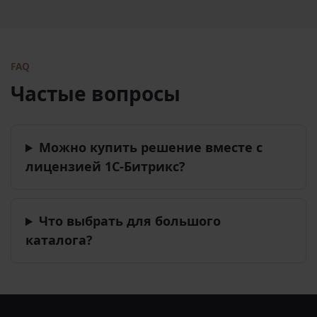
FAQ
Частые вопросы
Можно купить решение вместе с
лицензией 1С-Битрикс?
Что выбрать для большого
каталога?