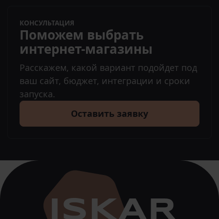
КОНСУЛЬТАЦИЯ
Поможем выбрать
интернет-магазины
Расскажем, какой вариант подойдет под
ваш сайт, бюджет, интеграции и сроки
запуска.
Оставить заявку