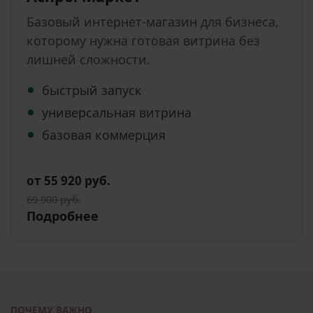
Базовый интернет-магазин для бизнеса,
которому нужна готовая витрина без
лишней сложности.
быстрый запуск
универсальная витрина
базовая коммерция
от 55 920 руб.
69 900 руб.
Подробнее
ПОЧЕМУ ВАЖНО