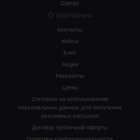
Django
О компании
Контакты
Кейсы
Блог
Акции
Реквизиты
Цены
Согласие на использование
персональных данных для получения
рекламных рассылок
Договор публичной оферты
Политика конфиденциальности