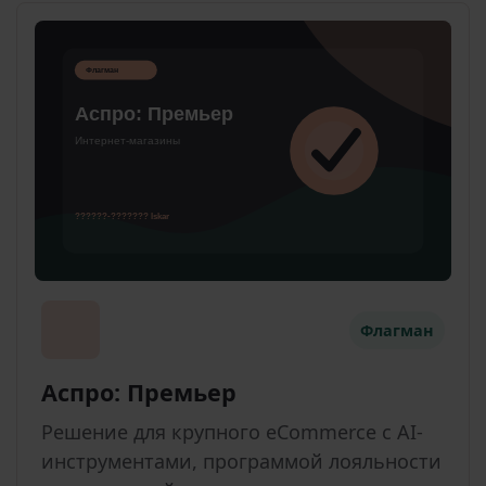
Флагман
Аспро: Премьер
Решение для крупного eCommerce с AI-
инструментами, программой лояльности