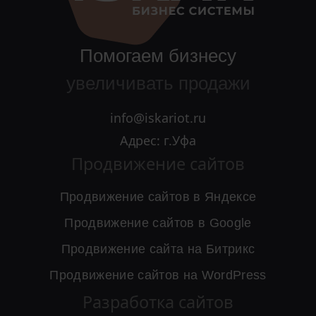
Помогаем бизнесу
увеличивать продажи
info@iskariot.ru
Адрес: г.Уфа
Продвижение сайтов
Продвижение сайтов в Яндексе
Продвижение сайтов в Google
Продвижение сайта на Битрикс
Продвижение сайтов на WordPress
Разработка сайтов