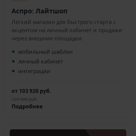
Аспро: Лайтшоп
Легкий магазин для быстрого старта с
акцентом на личный кабинет и продажи
через внешние площадки.
мобильный шаблон
личный кабинет
интеграции
от 103 920 руб.
129 900 руб.
Подробнее