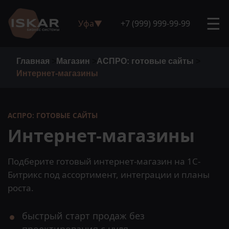
☰
Уфа
▼
+7 (999) 999-99-99
Главная
>
Магазин
>
АСПРО: готовые сайты
>
Интернет-магазины
АСПРО: ГОТОВЫЕ САЙТЫ
Интернет-магазины
Подберите готовый интернет-магазин на 1С-
Битрикс под ассортимент, интеграции и планы
роста.
быстрый старт продаж без