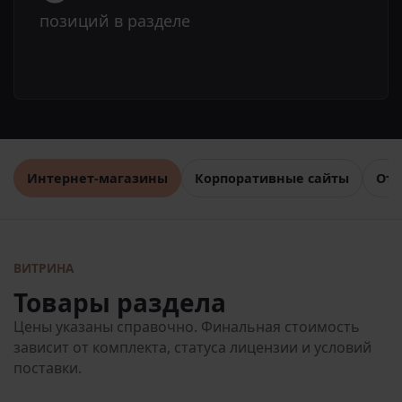
позиций в разделе
Интернет-магазины
Корпоративные сайты
Отр
ВИТРИНА
Товары раздела
Цены указаны справочно. Финальная стоимость
зависит от комплекта, статуса лицензии и условий
поставки.