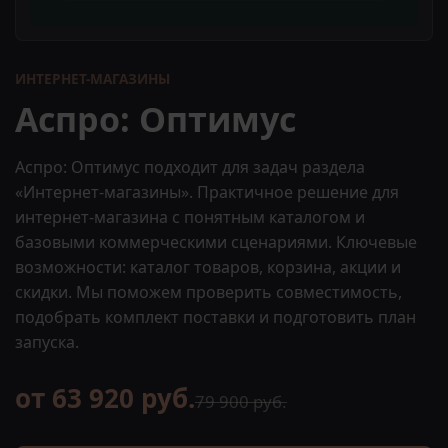
ИНТЕРНЕТ-МАГАЗИНЫ
Аспро: Оптимус
Аспро: Оптимус подходит для задач раздела
«Интернет-магазины». Практичное решение для
интернет-магазина с понятным каталогом и
базовыми коммерческими сценариями. Ключевые
возможности: каталог товаров, корзина, акции и
скидки. Мы поможем проверить совместимость,
подобрать комплект поставки и подготовить план
запуска.
от 63 920 руб.
79 900 руб.