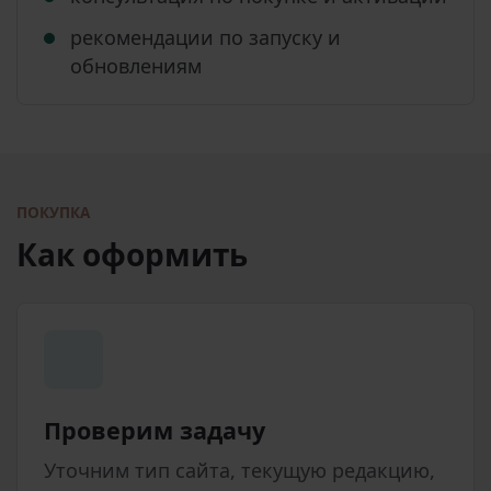
рекомендации по запуску и
обновлениям
ПОКУПКА
Как оформить
Проверим задачу
Уточним тип сайта, текущую редакцию,