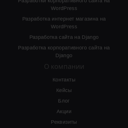
Разработки корпоративного сайта на
WordPress
Разработка интернет магазина на
WordPress
Разработка сайта на Django
Разработка корпоративного сайта на
Django
О компании
Контакты
Кейсы
Блог
Акции
Реквизиты