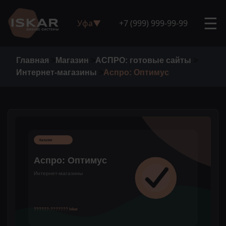
☰
Уфа
▼
+7 (999) 999-99-99
Главная
>
Магазин
>
АСПРО: готовые сайты
>
Интернет-магазины
>
Аспро: Оптимус