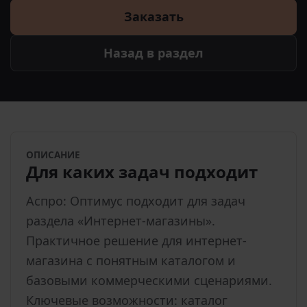
Заказать
Назад в раздел
ОПИСАНИЕ
Для каких задач подходит
Аспро: Оптимус подходит для задач
раздела «Интернет-магазины».
Практичное решение для интернет-
магазина с понятным каталогом и
базовыми коммерческими сценариями.
Ключевые возможности: каталог