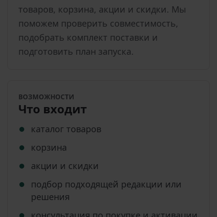
товаров, корзина, акции и скидки. Мы
поможем проверить совместимость,
подобрать комплект поставки и
подготовить план запуска.
ВОЗМОЖНОСТИ
Что входит
каталог товаров
корзина
акции и скидки
подбор подходящей редакции или
решения
консультация по покупке и активации