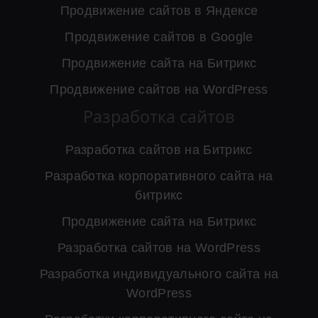
Продвижение сайтов в Яндексе
Продвижение сайтов в Google
Продвижение сайта на Битрикс
Продвижение сайтов на WordPress
Разработка сайтов
Разработка сайтов на Битрикс
Разработка корпоративного сайта на
битрикс
Продвижение сайта на Битрикс
Разработка сайтов на WordPress
Разработка индивидуального сайта на
WordPress