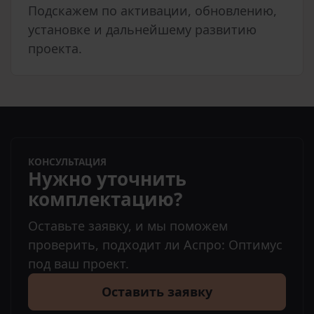
Подскажем по активации, обновлению,
установке и дальнейшему развитию
проекта.
КОНСУЛЬТАЦИЯ
Нужно уточнить
комплектацию?
Оставьте заявку, и мы поможем
проверить, подходит ли Аспро: Оптимус
под ваш проект.
Оставить заявку