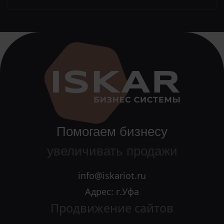
Помогаем бизнесу
увеличивать продажи
info@iskariot.ru
Адрес: г.Уфа
Продвижение сайтов