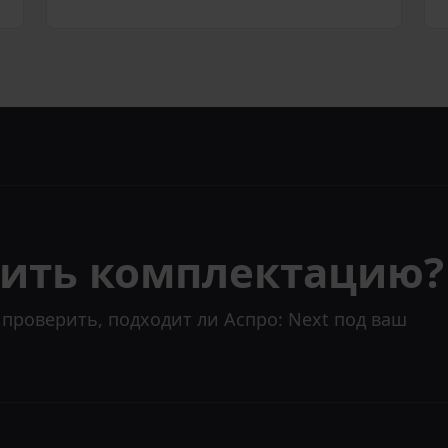
ить комплектацию?
 проверить, подходит ли Аспро: Next под ваш