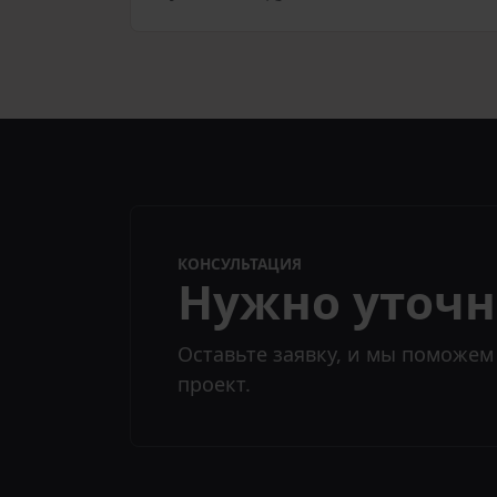
КОНСУЛЬТАЦИЯ
Нужно уточн
Оставьте заявку, и мы поможем
проект.