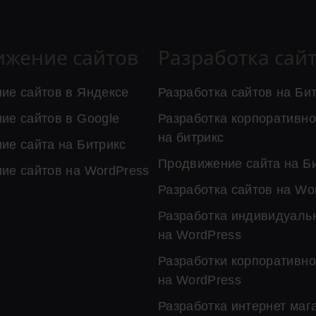
ижение сайтов
Разработка сай
ие сайтов в Яндексе
Разработка сайтов на Би
ие сайтов в Google
Разработка корпоративно
на битрикс
ие сайта на Битрикс
Продвижение сайта на Б
ие сайтов на WordPress
Разработка сайтов на Wo
Разработка индивидуальн
на WordPress
Разработки корпоративно
на WordPress
Разработка интернет маг