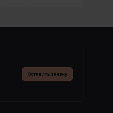
Оставить заявку