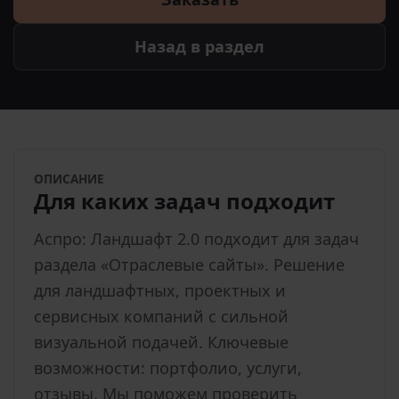
Назад в раздел
ОПИСАНИЕ
Для каких задач подходит
Аспро: Ландшафт 2.0 подходит для задач
раздела «Отраслевые сайты». Решение
для ландшафтных, проектных и
сервисных компаний с сильной
визуальной подачей. Ключевые
возможности: портфолио, услуги,
отзывы. Мы поможем проверить