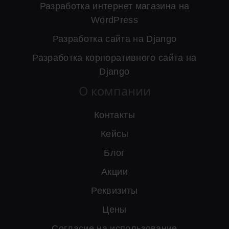
Разработка интернет магазина на
WordPress
Разработка сайта на Django
Разработка корпоративного сайта на
Django
О компании
Контакты
Кейсы
Блог
Акции
Реквизиты
Цены
Согласие на использование