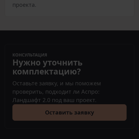
проекта.
КОНСУЛЬТАЦИЯ
Нужно уточнить
комплектацию?
Оставьте заявку, и мы поможем
проверить, подходит ли Аспро:
Ландшафт 2.0 под ваш проект.
Оставить заявку