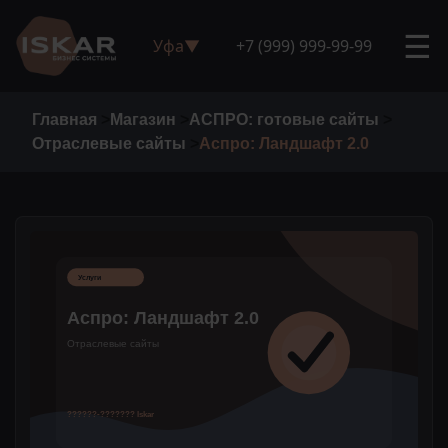
☰
Уфа
▼
+7 (999) 999-99-99
Главная
>
Магазин
>
АСПРО: готовые сайты
>
Отраслевые сайты
>
Аспро: Ландшафт 2.0