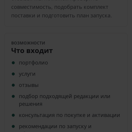
совместимость, подобрать комплект
поставки и подготовить план запуска.
ВОЗМОЖНОСТИ
Что входит
портфолио
услуги
отзывы
подбор подходящей редакции или
решения
консультация по покупке и активации
рекомендации по запуску и