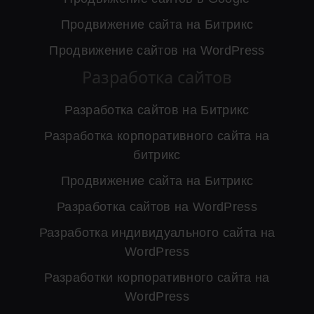
Продвижение сайта на Битрикс
Продвижение сайтов на WordPress
Разработка сайтов
Разработка сайтов на Битрикс
Разработка корпоративного сайта на
битрикс
Продвижение сайта на Битрикс
Разработка сайтов на WordPress
Разработка индивидуального сайта на
WordPress
Разработки корпоративного сайта на
WordPress