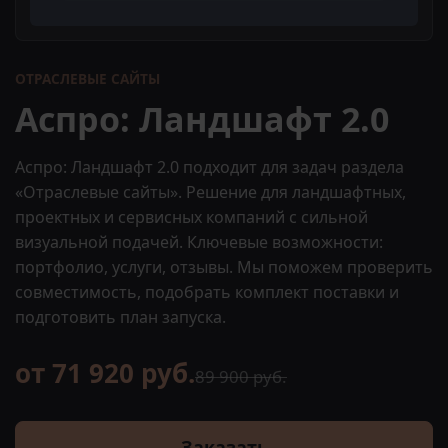
ОТРАСЛЕВЫЕ САЙТЫ
Аспро: Ландшафт 2.0
Аспро: Ландшафт 2.0 подходит для задач раздела
«Отраслевые сайты». Решение для ландшафтных,
проектных и сервисных компаний с сильной
визуальной подачей. Ключевые возможности:
портфолио, услуги, отзывы. Мы поможем проверить
совместимость, подобрать комплект поставки и
подготовить план запуска.
от 71 920 руб.
89 900 руб.
Заказать