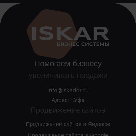
Помогаем бизнесу
увеличивать продажи
info@iskariot.ru
Адрес: г.Уфа
Продвижение сайтов
Продвижение сайтов в Яндексе
Продвижение сайтов в Google