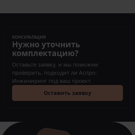
КОНСУЛЬТАЦИЯ
Нужно уточнить
комплектацию?
Оставьте заявку, и мы поможем
проверить, подходит ли Аспро:
Инжиниринг под ваш проект.
Оставить заявку