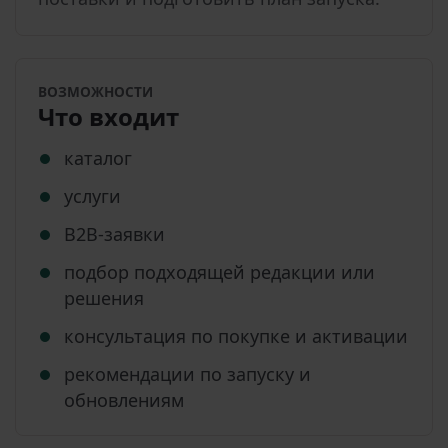
ВОЗМОЖНОСТИ
Что входит
каталог
услуги
B2B-заявки
подбор подходящей редакции или
решения
консультация по покупке и активации
рекомендации по запуску и
обновлениям