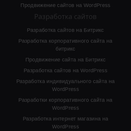
Продвижение сайтов на WordPress
Разработка сайтов
Разработка сайтов на Битрикс
Разработка корпоративного сайта на
битрикс
Продвижение сайта на Битрикс
Разработка сайтов на WordPress
Разработка индивидуального сайта на
WordPress
Разработки корпоративного сайта на
WordPress
Разработка интернет магазина на
WordPress