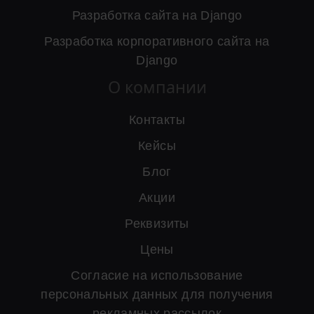
Разработка сайта на Django
Разработка корпоративного сайта на
Django
О компании
Контакты
Кейсы
Блог
Акции
Реквизиты
Цены
Согласие на использование
персональных данных для получения
рекламных рассылок