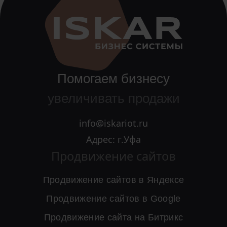
Помогаем бизнесу
увеличивать продажи
info@iskariot.ru
Адрес: г.Уфа
Продвижение сайтов
Продвижение сайтов в Яндексе
Продвижение сайтов в Google
Продвижение сайта на Битрикс