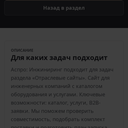
Назад в раздел
ОПИСАНИЕ
Для каких задач подходит
Аспро: Инжиниринг подходит для задач
раздела «Отраслевые сайты». Сайт для
инженерных компаний с каталогом
оборудования и услугами. Ключевые
возможности: каталог, услуги, B2B-
заявки. Мы поможем проверить
совместимость, подобрать комплект
поставки и подготовить план запуска.