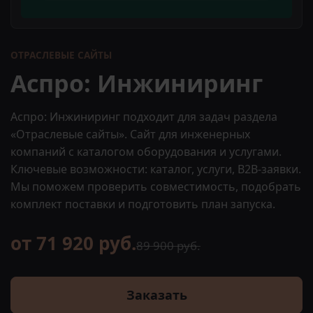
ОТРАСЛЕВЫЕ САЙТЫ
Аспро: Инжиниринг
Аспро: Инжиниринг подходит для задач раздела
«Отраслевые сайты». Сайт для инженерных
компаний с каталогом оборудования и услугами.
Ключевые возможности: каталог, услуги, B2B-заявки.
Мы поможем проверить совместимость, подобрать
комплект поставки и подготовить план запуска.
от 71 920 руб.
89 900 руб.
Заказать