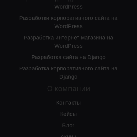
WordPress
Разработки корпоративного сайта на
WordPress
Разработка интернет магазина на
WordPress
Разработка сайта на Django
Разработка корпоративного сайта на
Django
О компании
Контакты
Кейсы
Блог
Акции