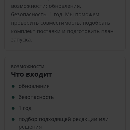
возможности: обновления,
безопасность, 1 год. Мы поможем
проверить совместимость, подобрать
комплект поставки и подготовить план
запуска.
ВОЗМОЖНОСТИ
Что входит
обновления
безопасность
1 год
подбор подходящей редакции или
решения