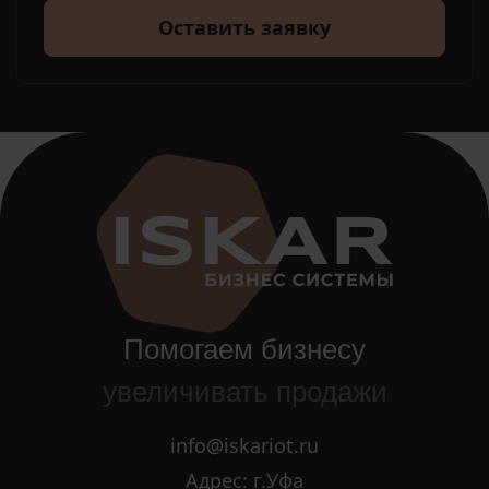
Оставить заявку
Помогаем бизнесу
увеличивать продажи
info@iskariot.ru
Адрес: г.Уфа