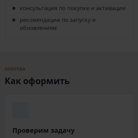
консультация по покупке и активации
рекомендации по запуску и
обновлениям
ПОКУПКА
Как оформить
Проверим задачу