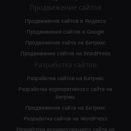
Продвижение сайтов
Продвижение сайтов в Яндексе
Продвижение сайтов в Google
Продвижение сайта на Битрикс
Продвижение сайтов на WordPress
Разработка сайтов
Разработка сайтов на Битрикс
Разработка корпоративного сайта на
битрикс
Продвижение сайта на Битрикс
Разработка сайтов на WordPress
Разработка индивидуального сайта на