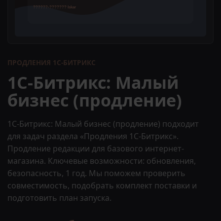
ПРОДЛЕНИЯ 1С-БИТРИКС
1С-Битрикс: Малый
бизнес (продление)
1С-Битрикс: Малый бизнес (продление) подходит
для задач раздела «Продления 1С-Битрикс».
Продление редакции для базового интернет-
магазина. Ключевые возможности: обновления,
безопасность, 1 год. Мы поможем проверить
совместимость, подобрать комплект поставки и
подготовить план запуска.