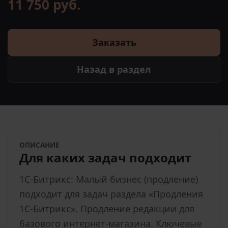
11 750 руб.
Заказать
Назад в раздел
ОПИСАНИЕ
Для каких задач подходит
1С-Битрикс: Малый бизнес (продление)
подходит для задач раздела «Продления
1С-Битрикс». Продление редакции для
базового интернет-магазина. Ключевые