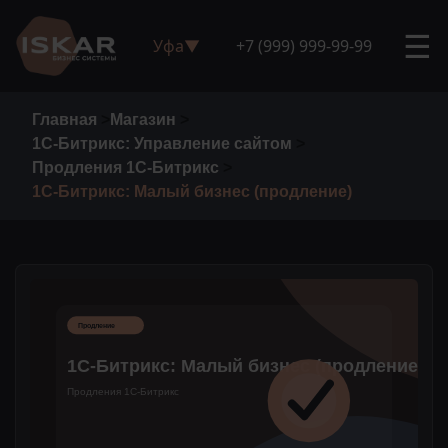
☰
Уфа
▼
+7 (999) 999-99-99
Главная
>
Магазин
>
1С-Битрикс: Управление сайтом
>
Продления 1С-Битрикс
>
1С-Битрикс: Малый бизнес (продление)