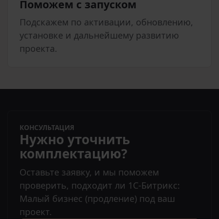
Поможем с запуском
Подскажем по активации, обновлению,
установке и дальнейшему развитию
проекта.
КОНСУЛЬТАЦИЯ
Нужно уточнить
комплектацию?
Оставьте заявку, и мы поможем
проверить, подходит ли 1С-Битрикс:
Малый бизнес (продление) под ваш
проект.