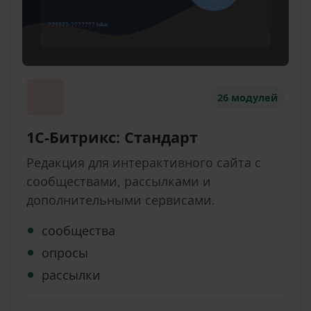
26 модулей
1С-Битрикс: Стандарт
Редакция для интерактивного сайта с
сообществами, рассылками и
дополнительными сервисами.
сообщества
опросы
рассылки