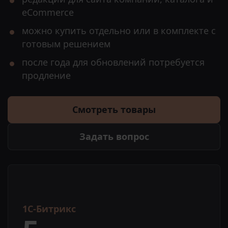
eCommerce
можно купить отдельно или в комплекте с
готовым решением
после года для обновлений потребуется
продление
Смотреть товары
Задать вопрос
1С-Битрикс