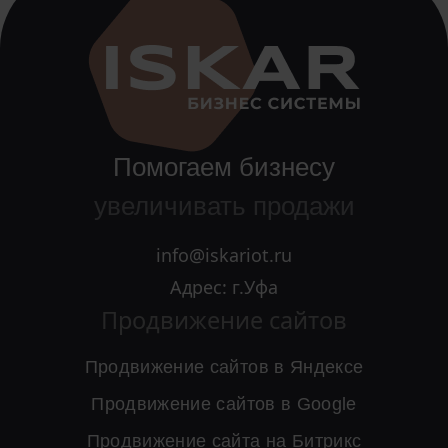
Помогаем бизнесу
увеличивать продажи
info@iskariot.ru
Адрес: г.Уфа
Продвижение сайтов
Продвижение сайтов в Яндексе
Продвижение сайтов в Google
Продвижение сайта на Битрикс