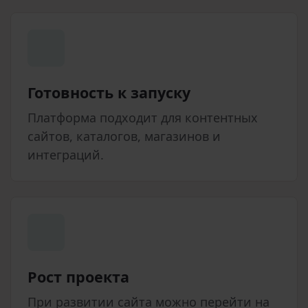
Готовность к запуску
Платформа подходит для контентных
сайтов, каталогов, магазинов и
интеграций.
Рост проекта
При развитии сайта можно перейти на