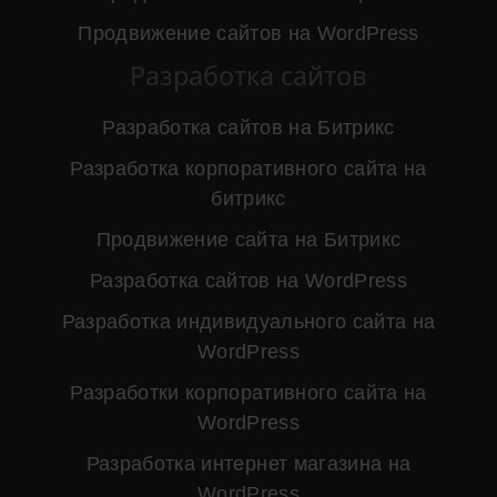
Продвижение сайтов на WordPress
Разработка сайтов
Разработка сайтов на Битрикс
Разработка корпоративного сайта на
битрикс
Продвижение сайта на Битрикс
Разработка сайтов на WordPress
Разработка индивидуального сайта на
WordPress
Разработки корпоративного сайта на
WordPress
Разработка интернет магазина на
WordPress