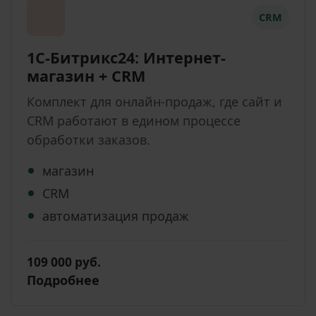
CRM
1С-Битрикс24: Интернет-
магазин + CRM
Комплект для онлайн-продаж, где сайт и
CRM работают в едином процессе
обработки заказов.
магазин
CRM
автоматизация продаж
109 000 руб.
Подробнее