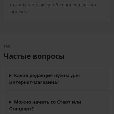
старшую редакцию без пересоздания
проекта.
FAQ
Частые вопросы
Какая редакция нужна для
интернет-магазина?
Можно начать со Старт или
Стандарт?