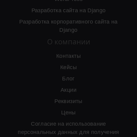
Разработка сайта на Django
Разработка корпоративного сайта на
Django
О компании
Контакты
Кейсы
Блог
Акции
Реквизиты
Цены
Согласие на использование
персональных данных для получения