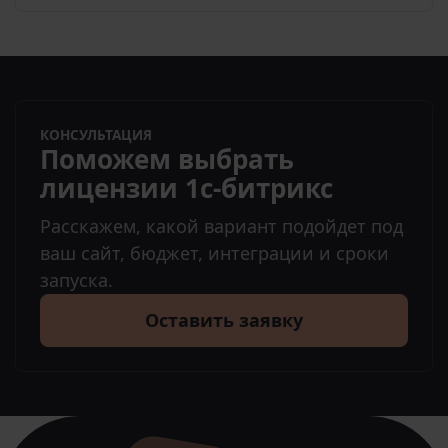
КОНСУЛЬТАЦИЯ
Поможем выбрать
лицензии 1с-битрикс
Расскажем, какой вариант подойдет под
ваш сайт, бюджет, интеграции и сроки
запуска.
Оставить заявку