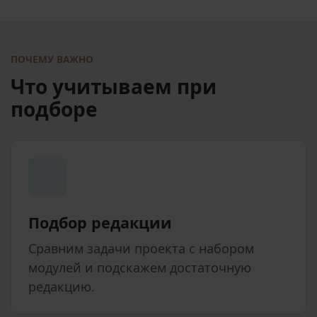
ПОЧЕМУ ВАЖНО
Что учитываем при
подборе
Подбор редакции
Сравним задачи проекта с набором
модулей и подскажем достаточную
редакцию.