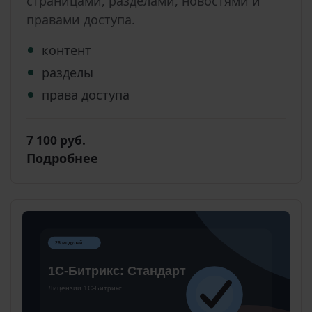
страницами, разделами, новостями и
правами доступа.
контент
разделы
права доступа
7 100 руб.
Подробнее