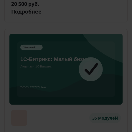
20 500 руб.
Подробнее
35 модулей