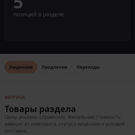
5
позиций в разделе
Лицензии
Продления
Переходы
ВИТРИНА
Товары раздела
Цены указаны справочно. Финальная стоимость
зависит от комплекта, статуса лицензии и условий
поставки.