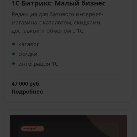
1С-Битрикс: Малый бизнес
Редакция для базового интернет-
магазина с каталогом, скидками,
доставкой и обменом с 1С.
каталог
скидки
интеграция 1С
47 000 руб.
Подробнее