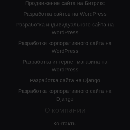
Продвижение сайта на Битрикс
Разработка сайтов на WordPress
Разработка индивидуального сайта на
WordPress
Разработки корпоративного сайта на
WordPress
Разработка интернет магазина на
WordPress
Разработка сайта на Django
Разработка корпоративного сайта на
Django
О компании
Контакты