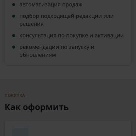
автоматизация продаж
подбор подходящей редакции или
решения
консультация по покупке и активации
рекомендации по запуску и
обновлениям
ПОКУПКА
Как оформить