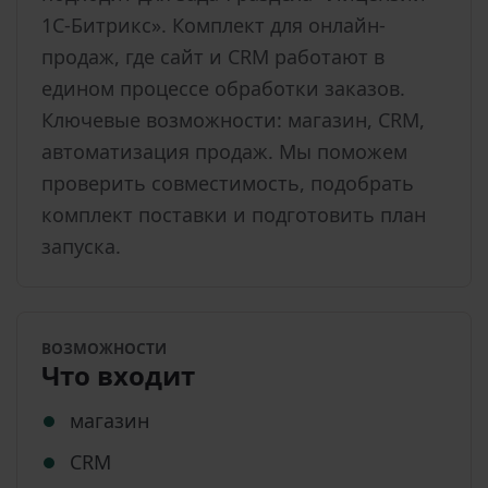
1С-Битрикс». Комплект для онлайн-
продаж, где сайт и CRM работают в
едином процессе обработки заказов.
Ключевые возможности: магазин, CRM,
автоматизация продаж. Мы поможем
проверить совместимость, подобрать
комплект поставки и подготовить план
запуска.
ВОЗМОЖНОСТИ
Что входит
магазин
CRM