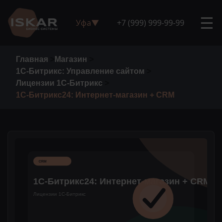
☰
Уфа
▼
+7 (999) 999-99-99
Главная
>
Магазин
>
1С-Битрикс: Управление сайтом
>
Лицензии 1С-Битрикс
>
1С-Битрикс24: Интернет-магазин + CRM