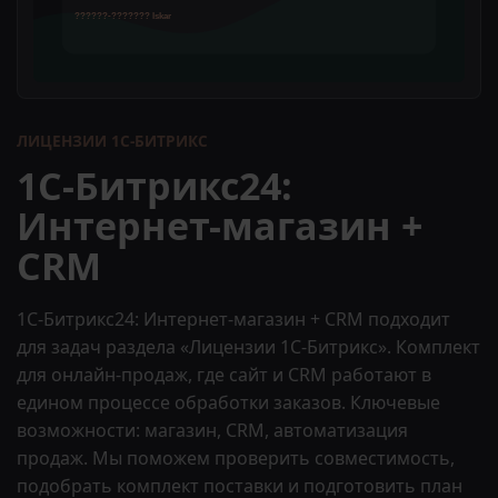
ЛИЦЕНЗИИ 1С-БИТРИКС
1С-Битрикс24:
Интернет-магазин +
CRM
1С-Битрикс24: Интернет-магазин + CRM подходит
для задач раздела «Лицензии 1С-Битрикс». Комплект
для онлайн-продаж, где сайт и CRM работают в
едином процессе обработки заказов. Ключевые
возможности: магазин, CRM, автоматизация
продаж. Мы поможем проверить совместимость,
подобрать комплект поставки и подготовить план