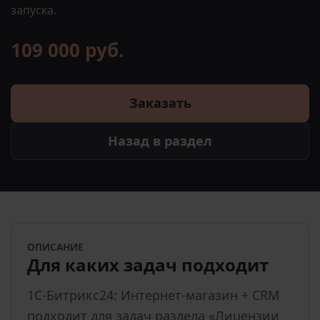
запуска.
109 000 руб.
Заказать
Назад в раздел
ОПИСАНИЕ
Для каких задач подходит
1С-Битрикс24: Интернет-магазин + CRM
подходит для задач раздела «Лицензии