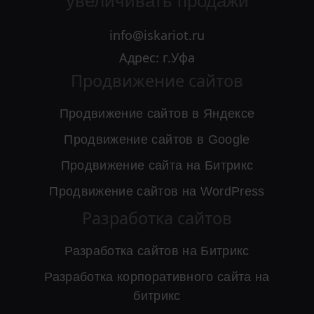
увеличивать продажи
info@iskariot.ru
Адрес: г.Уфа
Продвижение сайтов
Продвижение сайтов в Яндексе
Продвижение сайтов в Google
Продвижение сайта на Битрикс
Продвижение сайтов на WordPress
Разработка сайтов
Разработка сайтов на Битрикс
Разработка корпоративного сайта на
битрикс