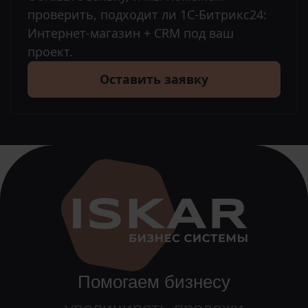
проверить, подходит ли 1С-Битрикс24:
Интернет-магазин + CRM под ваш
проект.
Оставить заявку
Помогаем бизнесу