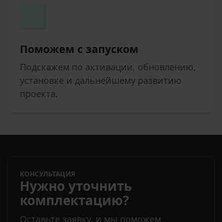
Поможем с запуском
Подскажем по активации, обновлению,
установке и дальнейшему развитию
проекта.
КОНСУЛЬТАЦИЯ
Нужно уточнить
комплектацию?
Оставьте заявку, и мы поможем