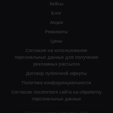
Кейсы
Блог
Акции
Реквизиты
Цены
Согласие на использование
персональных данных для получения
рекламных рассылок
Договор публичной оферты
Политика конфиденциальности
Согласие посетителя сайта на обработку
персональных данных
© Бизнес-системы Iskar 2017 - 2026