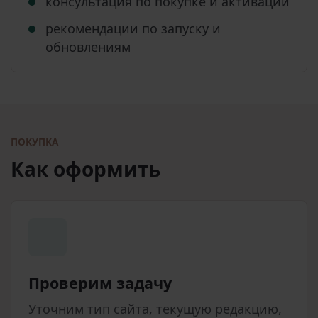
консультация по покупке и активации
рекомендации по запуску и
обновлениям
ПОКУПКА
Как оформить
Проверим задачу
Уточним тип сайта, текущую редакцию,