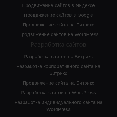
Продвижение сайтов в Яндексе
Продвижение сайтов в Google
Продвижение сайта на Битрикс
Продвижение сайтов на WordPress
Разработка сайтов
Разработка сайтов на Битрикс
Разработка корпоративного сайта на
битрикс
Продвижение сайта на Битрикс
Разработка сайтов на WordPress
Разработка индивидуального сайта на
WordPress