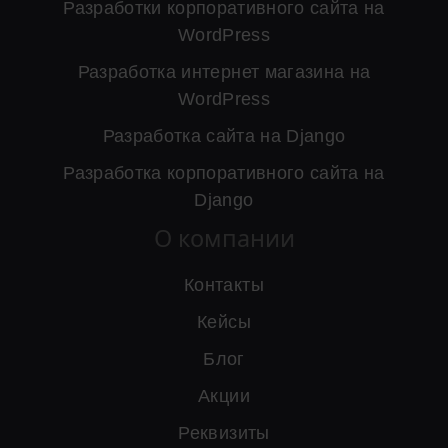
Разработки корпоративного сайта на
WordPress
Разработка интернет магазина на
WordPress
Разработка сайта на Django
Разработка корпоративного сайта на
Django
О компании
Контакты
Кейсы
Блог
Акции
Реквизиты