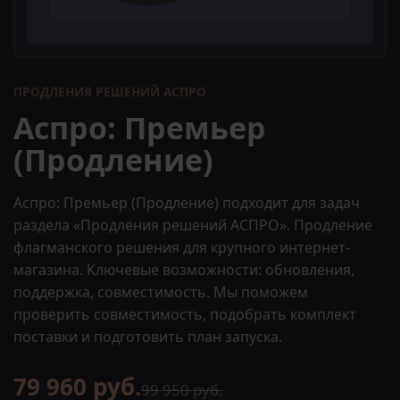
ПРОДЛЕНИЯ РЕШЕНИЙ АСПРО
Аспро: Премьер
(Продление)
Аспро: Премьер (Продление) подходит для задач
раздела «Продления решений АСПРО». Продление
флагманского решения для крупного интернет-
магазина. Ключевые возможности: обновления,
поддержка, совместимость. Мы поможем
проверить совместимость, подобрать комплект
поставки и подготовить план запуска.
79 960 руб.
99 950 руб.