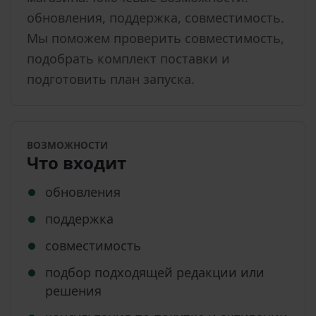
обновления, поддержка, совместимость.
Мы поможем проверить совместимость,
подобрать комплект поставки и
подготовить план запуска.
ВОЗМОЖНОСТИ
Что входит
обновления
поддержка
совместимость
подбор подходящей редакции или
решения