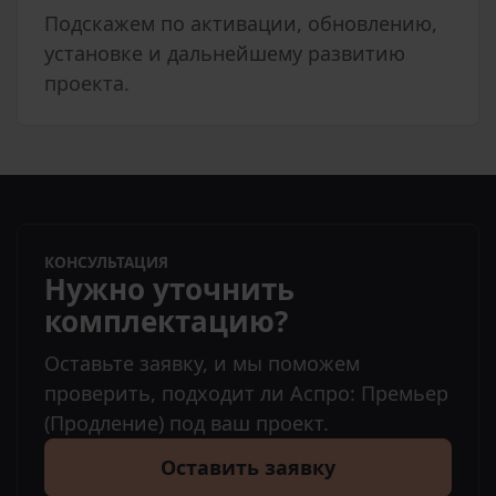
Подскажем по активации, обновлению,
установке и дальнейшему развитию
проекта.
КОНСУЛЬТАЦИЯ
Нужно уточнить
комплектацию?
Оставьте заявку, и мы поможем
проверить, подходит ли Аспро: Премьер
(Продление) под ваш проект.
Оставить заявку