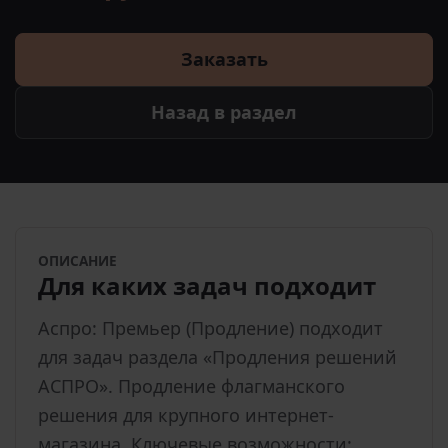
Заказать
Назад в раздел
ОПИСАНИЕ
Для каких задач подходит
Аспро: Премьер (Продление) подходит
для задач раздела «Продления решений
АСПРО». Продление флагманского
решения для крупного интернет-
магазина. Ключевые возможности: