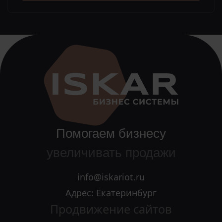
Помогаем бизнесу
увеличивать продажи
info@iskariot.ru
Адрес: Екатеринбург
Продвижение сайтов