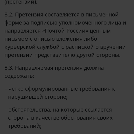
(претензий).
8.2. Претензия составляется в письменной
форме за подписью уполномоченного лица и
направляется «Почтой России» ценным
письмом с описью вложения либо
курьерской службой с распиской о вручении
претензии представителю другой стороны.
8.3. Направляемая претензия должна
содержать:
–
четко сформулированные требования к
нарушившей стороне;
–
обстоятельства, на которые ссылается
сторона в качестве обоснования своих
требований;