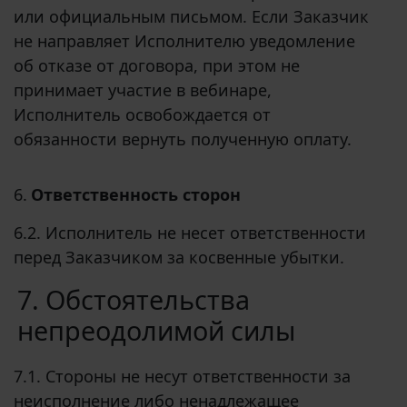
или официальным письмом. Если Заказчик
не направляет Исполнителю уведомление
об отказе от договора, при этом не
принимает участие в вебинаре,
Исполнитель освобождается от
обязанности вернуть полученную оплату.
6.
Ответственность сторон
6.2. Исполнитель не несет ответственности
перед Заказчиком за косвенные убытки.
7. Обстоятельства
непреодолимой силы
7.1. Стороны не несут ответственности за
неисполнение либо ненадлежащее