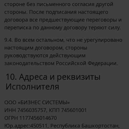
стороне без письменного согласия другой
стороны. После подписания настоящего
договора все предшествующие переговоры и
переписка по данному договору теряют силу.
9.4. Во всем остальном, что не урегулировано
настоящим договором, стороны
руководствуются действующим
законодательством Российской Федерации.
10. Адреса и реквизиты
Исполнителя
ООО «БИЗНЕС СИСТЕМЫ»
ИНН 7456035757, КПП 745601001
ОГРН 1177456014670
Юр.адрес:450511, Республика Башкортостан,