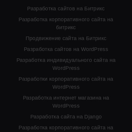
Разработка сайтов на Битрикс
Разработка корпоративного сайта на
битрикс
Продвижение сайта на Битрикс
Разработка сайтов на WordPress
Разработка индивидуального сайта на
WordPress
Разработки корпоративного сайта на
WordPress
Разработка интернет магазина на
WordPress
Разработка сайта на Django
Разработка корпоративного сайта на