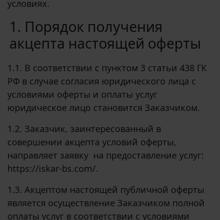
условиях.
1. Порядок получения
акцепта настоящей оферты
1.1. В соответствии с пунктом 3 статьи 438 ГК
РФ в случае согласия юридического лица с
условиями оферты и оплаты услуг
юридическое лицо становится Заказчиком.
1.2. Заказчик, заинтересованный в
совершении акцепта условий оферты,
направляет заявку
на предоставление услуг:
https
://
iskar
-
bs
.
com
/.
1.3. Акцептом настоящей публичной оферты
является осуществление Заказчиком полной
оплаты услуг в соответствии с условиями