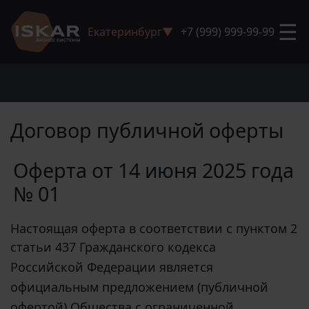
☰
Екатеринбург
▼
+7 (999) 999-99-99
Договор публичной оферты
Оферта от 14 июня 2025 года
№ 01
Настоящая оферта в соответствии с пунктом 2
статьи 437 Гражданского кодекса
Российской Федерации является
официальным предложением (публичной
офертой) Общества с ограниченной