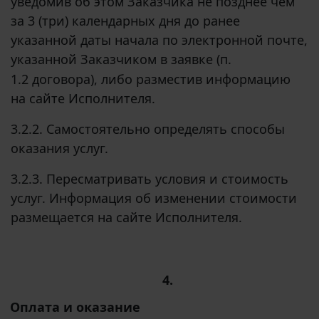
уведомив об этом Заказчика не позднее чем
за 3 (три) календарных дня до ранее
указанной даты начала по электронной почте,
указанной Заказчиком в заявке (п.
1.2 договора), либо разместив информацию
на сайте Исполнителя.
3.2.2. Самостоятельно определять способы
оказания услуг.
3.2.3. Пересматривать условия и стоимость
услуг. Информация об изменении стоимости
размещается на сайте Исполнителя.
4.
Оплата и оказание