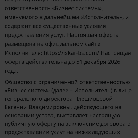
ответственность «Бизнес системы»,
именуемого в дальнейшем «Исполнитель», и
содержит все существенные условия
предоставления услуг. Настоящая оферта
размещена на официальном сайте
Исполнителя:
https
://
iskar
-
bs
.
com
/ Настоящая
оферта действительна до 31 декабря 2026
года.
Общество с ограниченной ответственностью
«Бизнес систем» (далее – Исполнитель) в лице
генерального директора Плешивцевой
Евгении Владимировны, действующего на
основании устава, выставляет настоящую
публичную оферту на заключение договора о
предоставлении услуг на нижеследующих