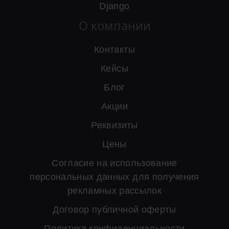
Django
О компании
Контакты
Кейсы
Блог
Акции
Реквизиты
Цены
Согласие на использование
персональных данных для получения
рекламных рассылок
Договор публичной оферты
Политика конфиденциальности