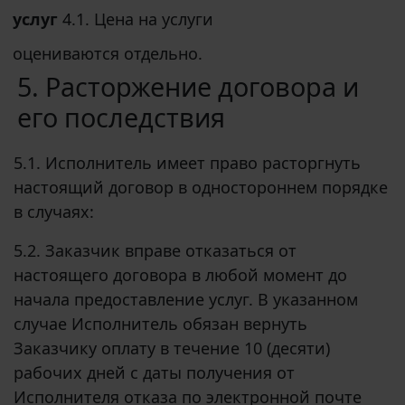
услуг
4.1. Цена на услуги
оцениваются отдельно.
5. Расторжение договора и
его последствия
5.1. Исполнитель имеет право расторгнуть
настоящий договор в одностороннем порядке
в случаях:
5.2. Заказчик вправе отказаться от
настоящего договора в любой момент до
начала предоставление услуг. В указанном
случае Исполнитель обязан вернуть
Заказчику оплату в течение 10 (десяти)
рабочих дней с даты получения от
Исполнителя отказа по электронной почте