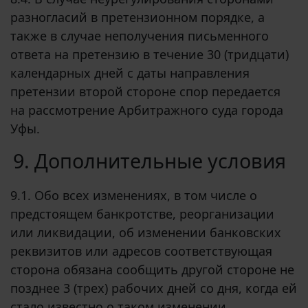
разногласий в претензионном порядке, а
также в случае неполучения письменного
ответа на претензию в течение 30 (тридцати)
календарных дней с даты направления
претензии второй стороне спор передается
на рассмотрение Арбитражного суда города
Уфы.
9. Дополнительные условия
9.1. Обо всех изменениях, в том числе о
предстоящем банкротстве, реорганизации
или ликвидации, об изменении банковских
реквизитов или адресов соответствующая
сторона обязана сообщить другой стороне не
позднее 3 (трех) рабочих дней со дня, когда ей
стало известно о таком изменении.