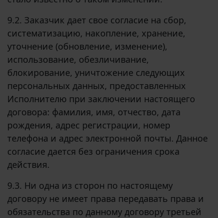
9.2. Заказчик дает свое согласие на сбор,
систематизацию, накопление, хранение,
уточнение (обновление, изменение),
использование, обезличивание,
блокирование, уничтожение следующих
персональных данных, предоставленных
Исполнителю при заключении настоящего
договора: фамилия, имя, отчество, дата
рождения, адрес регистрации, номер
телефона и адрес электронной почты. Данное
согласие дается без ограничения срока
действия.
9.3. Ни одна из сторон по настоящему
договору не имеет права передавать права и
обязательства по данному договору третьей