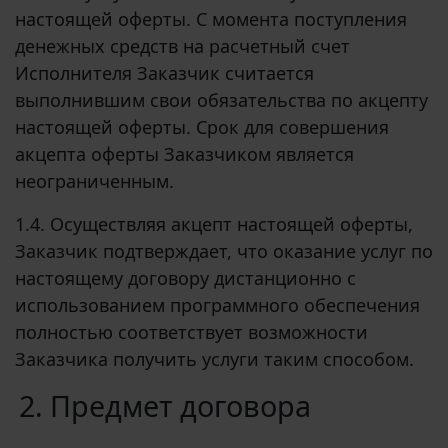
настоящей оферты. С момента поступления
денежных средств на расчетный счет
Исполнителя Заказчик считается
выполнившим свои обязательства по акцепту
настоящей оферты. Срок для совершения
акцепта оферты Заказчиком является
неограниченным.
1.4. Осуществляя акцепт настоящей оферты,
Заказчик подтверждает, что оказание услуг по
настоящему договору дистанционно с
использованием программного обеспечения
полностью соответствует возможности
Заказчика получить услуги таким способом.
2. Предмет договора