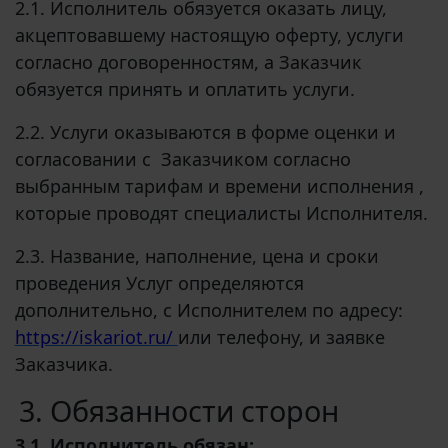
2.1. Исполнитель обязуется оказать лицу,
акцептовавшему настоящую оферту, услуги
согласно договоренностям, а Заказчик
обязуется принять и оплатить услуги.
2.2. Услуги оказываются в форме оценки и
согласовании с
Заказчиком согласно
выбранным тарифам и времени исполнения ,
которые проводят специалисты Исполнителя.
2.3. Название, наполнение, цена и сроки
проведения Услуг определяются
дополнительно, с Исполнителем по адресу:
https
://
iskariot
.
ru
/
или телефону, и заявке
Заказчика.
3. Обязанности сторон
3.1. Исполнитель обязан: