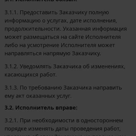
3.1.1. Предоставить Заказчику полную
информацию о услугах, дате исполнения,
продолжительности. Указанная информация
может размещаться на сайте Исполнителя
либо на усмотрение Исполнителя может
направляться напрямую
Заказчику.
3.1.2. Уведомлять Заказчика об изменениях,
касающихся работ.
3.1.3. По требованию Заказчика направить
ему акт оказанных услуг.
3.2. Исполнитель вправе:
3.2.1. При необходимости в одностороннем
порядке изменять даты проведения работ,