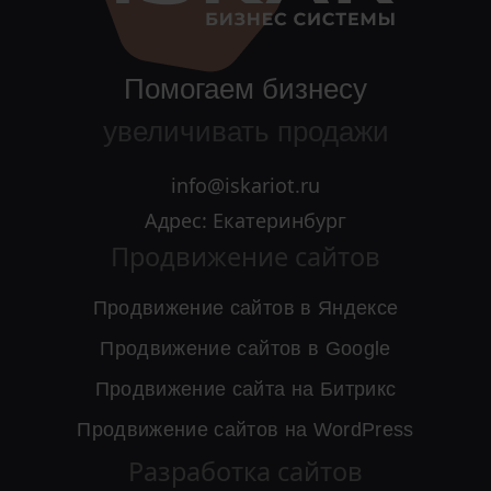
Помогаем бизнесу
увеличивать продажи
info@iskariot.ru
Адрес: Екатеринбург
Продвижение сайтов
Продвижение сайтов в Яндексе
Продвижение сайтов в Google
Продвижение сайта на Битрикс
Продвижение сайтов на WordPress
Разработка сайтов