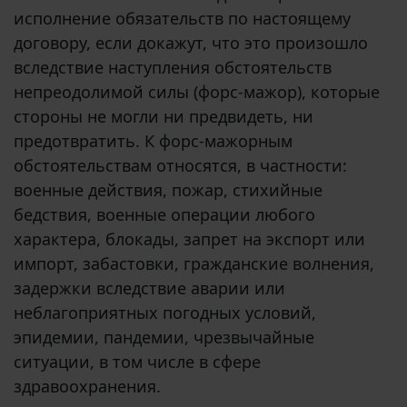
исполнение обязательств по настоящему
договору, если докажут, что это произошло
вследствие наступления обстоятельств
непреодолимой силы (форс-мажор), которые
стороны не могли ни предвидеть, ни
предотвратить. К форс-мажорным
обстоятельствам относятся, в частности:
военные действия, пожар, стихийные
бедствия, военные операции любого
характера, блокады, запрет на экспорт или
импорт, забастовки, гражданские волнения,
задержки вследствие аварии или
неблагоприятных погодных условий,
эпидемии, пандемии, чрезвычайные
ситуации, в том числе в сфере
здравоохранения.