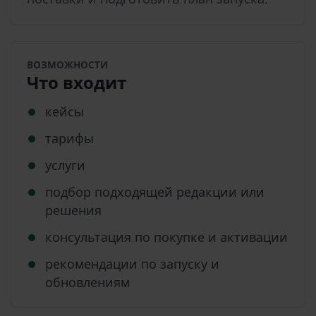
ВОЗМОЖНОСТИ
Что входит
кейсы
тарифы
услуги
подбор подходящей редакции или
решения
консультация по покупке и активации
рекомендации по запуску и
обновлениям