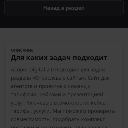
Назад в раздел
ОПИСАНИЕ
Для каких задач подходит
Аспро: Digital 2.0 подходит для задач
раздела «Отраслевые сайты». Сайт для
агентств и проектных команд с
тарифами, кейсами и презентацией
услуг. Ключевые возможности: кейсы,
тарифы, услуги. Мы поможем проверить
совместимость, подобрать комплект
поставки и подготовить план запуска.