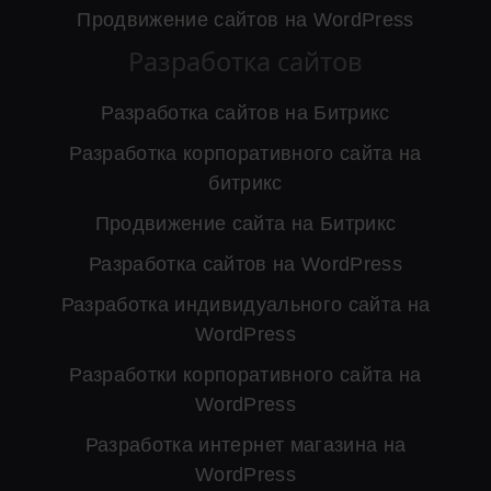
Продвижение сайтов на WordPress
Разработка сайтов
Разработка сайтов на Битрикс
Разработка корпоративного сайта на
битрикс
Продвижение сайта на Битрикс
Разработка сайтов на WordPress
Разработка индивидуального сайта на
WordPress
Разработки корпоративного сайта на
WordPress
Разработка интернет магазина на
WordPress