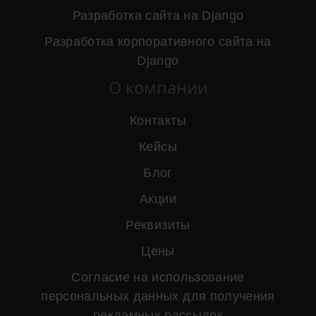
Разработка сайта на Django
Разработка корпоративного сайта на
Django
О компании
Контакты
Кейсы
Блог
Акции
Реквизиты
Цены
Согласие на использование
персональных данных для получения
рекламных рассылок