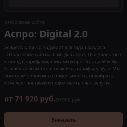
ОТРАСЛЕВЫЕ САЙТЫ
Аспро: Digital 2.0
Аспро: Digital 2.0 подходит для задач раздела
«Отраслевые сайты». Сайт для агентств и проектных
команд с тарифами, кейсами и презентацией услуг.
Ключевые возможности: кейсы, тарифы, услуги. Мы
поможем проверить совместимость, подобрать
комплект поставки и подготовить план запуска.
от 71 920 руб.
89 900 руб.
Заказать