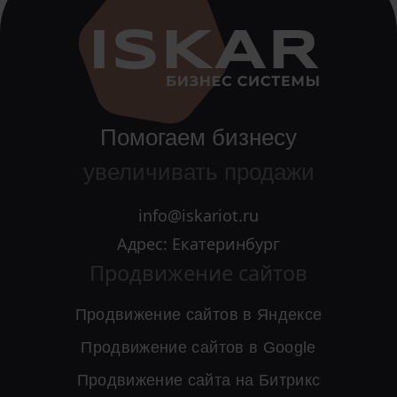
Помогаем бизнесу
увеличивать продажи
info@iskariot.ru
Адрес: Екатеринбург
Продвижение сайтов
Продвижение сайтов в Яндексе
Продвижение сайтов в Google
Продвижение сайта на Битрикс