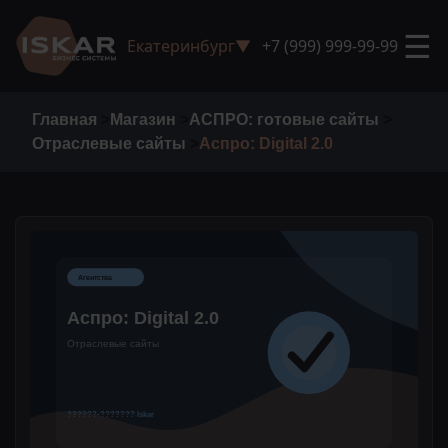
☰
Екатеринбург
▼
+7 (999) 999-99-99
Главная
>
Магазин
>
АСПРО: готовые сайты
>
Отраслевые сайты
>
Аспро: Digital 2.0