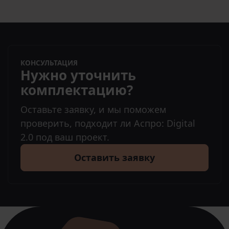
КОНСУЛЬТАЦИЯ
Нужно уточнить
комплектацию?
Оставьте заявку, и мы поможем
проверить, подходит ли Аспро: Digital
2.0 под ваш проект.
Оставить заявку