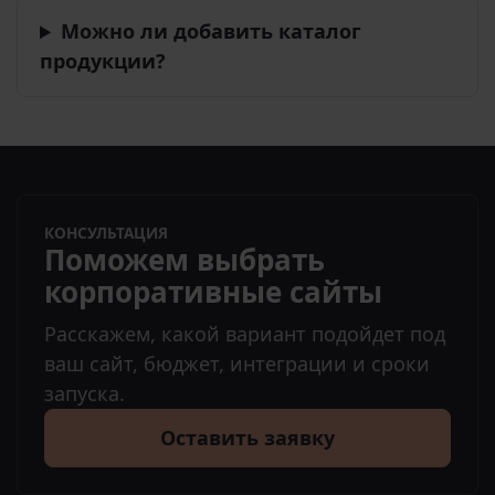
Можно ли добавить каталог
продукции?
КОНСУЛЬТАЦИЯ
Поможем выбрать
корпоративные сайты
Расскажем, какой вариант подойдет под
ваш сайт, бюджет, интеграции и сроки
запуска.
Оставить заявку