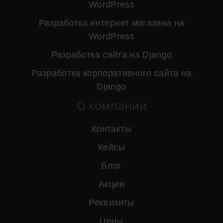
WordPress
Разработка интернет магазина на
WordPress
Разработка сайта на Django
Разработка корпоративного сайта на
Django
О компании
Контакты
Кейсы
Блог
Акции
Реквизиты
Цены