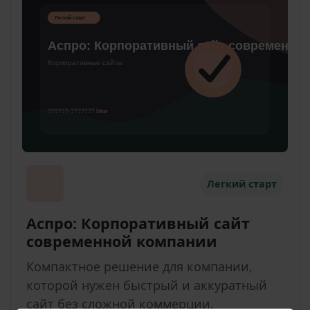
Легкий старт
Аспро: Корпоративный сайт
современной компании
Компактное решение для компании,
которой нужен быстрый и аккуратный
сайт без сложной коммерции.