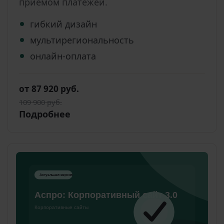
приемом платежей.
гибкий дизайн
мультирегиональность
онлайн-оплата
от 87 920 руб.
109 900 руб.
Подробнее