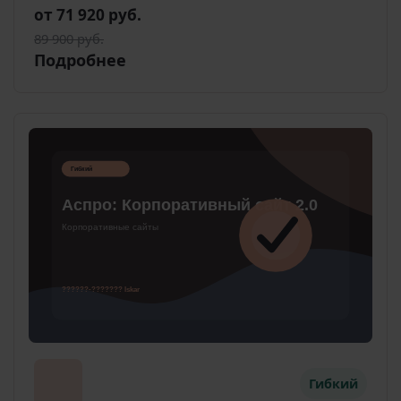
от 71 920 руб.
89 900 руб.
Подробнее
Гибкий