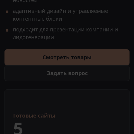
новостей
адаптивный дизайн и управляемые
контентные блоки
подходит для презентации компании и
лидогенерации
Смотреть товары
Задать вопрос
Готовые сайты
5