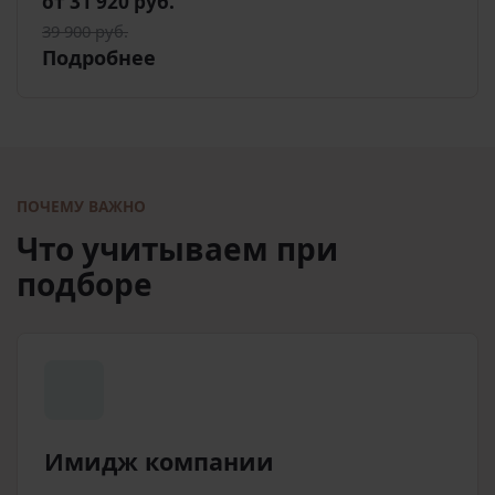
от 31 920 руб.
39 900 руб.
Подробнее
ПОЧЕМУ ВАЖНО
Что учитываем при
подборе
Имидж компании