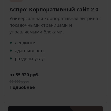
Аспро: Корпоративный сайт 2.0
Универсальная корпоративная витрина с
посадочными страницами и
управляемыми блоками.
лендинги
адаптивность
разделы услуг
от 55 920 руб.
69 900 руб.
Подробнее