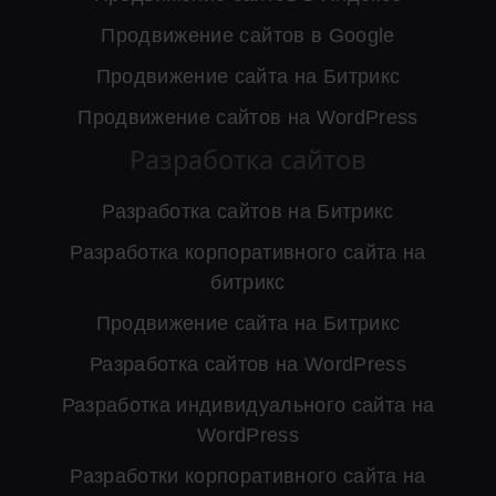
Продвижение сайтов в Google
Продвижение сайта на Битрикс
Продвижение сайтов на WordPress
Разработка сайтов
Разработка сайтов на Битрикс
Разработка корпоративного сайта на
битрикс
Продвижение сайта на Битрикс
Разработка сайтов на WordPress
Разработка индивидуального сайта на
WordPress
Разработки корпоративного сайта на