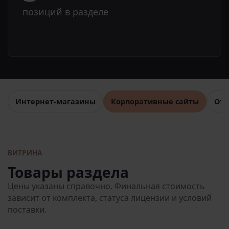
позиций в разделе
Интернет-магазины
Корпоративные сайты
Отр
ВИТРИНА
Товары раздела
Цены указаны справочно. Финальная стоимость
зависит от комплекта, статуса лицензии и условий
поставки.