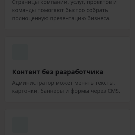
Страницы компании, услуг, проектов и
команды помогают быстро собрать
полноценную презентацию бизнеса.
Контент без разработчика
Администратор может менять тексты,
карточки, баннеры и формы через CMS.