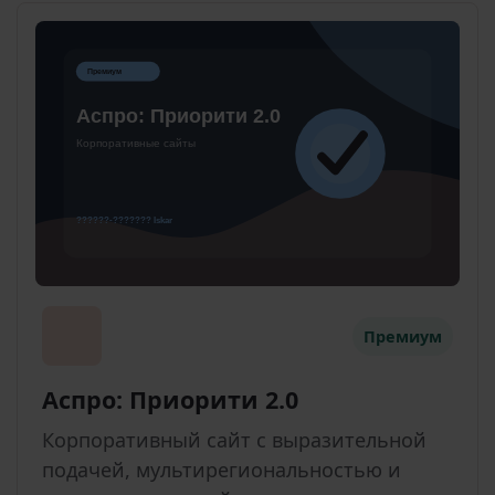
Премиум
Аспро: Приорити 2.0
Корпоративный сайт с выразительной
подачей, мультирегиональностью и