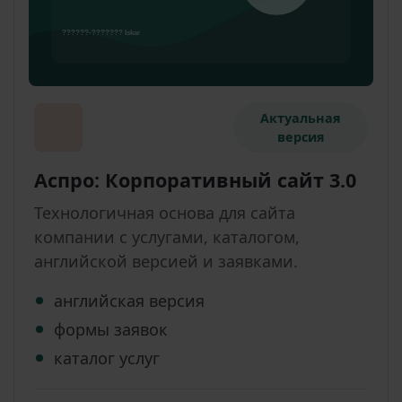
Актуальная
версия
Аспро: Корпоративный сайт 3.0
Технологичная основа для сайта
компании с услугами, каталогом,
английской версией и заявками.
английская версия
формы заявок
каталог услуг