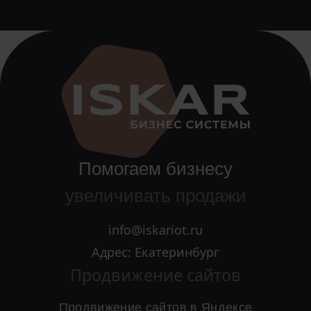
Помогаем бизнесу
увеличивать продажи
info@iskariot.ru
Адрес: Екатеринбург
Продвижение сайтов
Продвижение сайтов в Яндексе