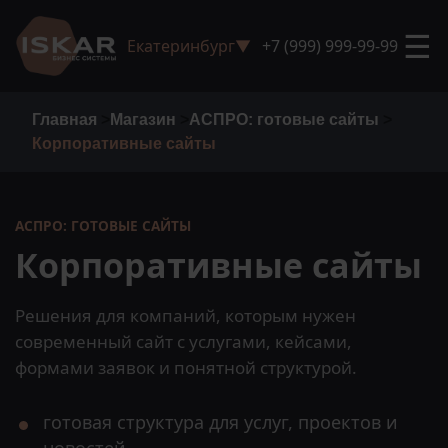
☰
Екатеринбург
▼
+7 (999) 999-99-99
Главная
>
Магазин
>
АСПРО: готовые сайты
>
Корпоративные сайты
АСПРО: ГОТОВЫЕ САЙТЫ
Корпоративные сайты
Решения для компаний, которым нужен
современный сайт с услугами, кейсами,
формами заявок и понятной структурой.
готовая структура для услуг, проектов и