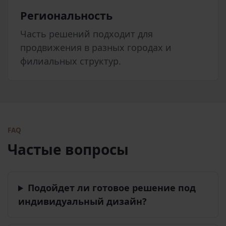
Региональность
Часть решений подходит для
продвижения в разных городах и
филиальных структур.
FAQ
Частые вопросы
Подойдет ли готовое решение под
индивидуальный дизайн?