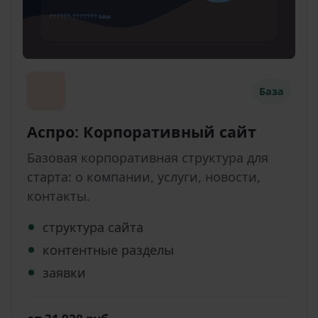
База
Аспро: Корпоративный сайт
Базовая корпоративная структура для
старта: о компании, услуги, новости,
контакты.
структура сайта
контентные разделы
заявки