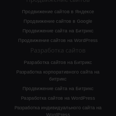
Продвижение сайтов в Яндексе
Продвижение сайтов в Google
Продвижение сайта на Битрикс
Продвижение сайтов на WordPress
Разработка сайтов
Разработка сайтов на Битрикс
Разработка корпоративного сайта на
битрикс
Продвижение сайта на Битрикс
Разработка сайтов на WordPress
Разработка индивидуального сайта на
WordPress