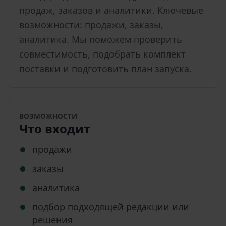
продаж, заказов и аналитики. Ключевые
возможности: продажи, заказы,
аналитика. Мы поможем проверить
совместимость, подобрать комплект
поставки и подготовить план запуска.
ВОЗМОЖНОСТИ
Что входит
продажи
заказы
аналитика
подбор подходящей редакции или
решения