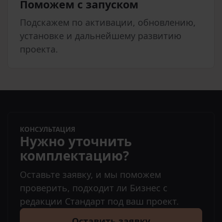
Поможем с запуском
Подскажем по активации, обновлению,
установке и дальнейшему развитию
проекта.
КОНСУЛЬТАЦИЯ
Нужно уточнить
комплектацию?
Оставьте заявку, и мы поможем
проверить, подходит ли Бизнес с
редакции Стандарт под ваш проект.
Оставить заявку