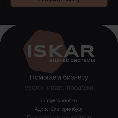
Помогаем бизнесу
увеличивать продажи
info@iskariot.ru
Адрес: Екатеринбург
Продвижение сайтов