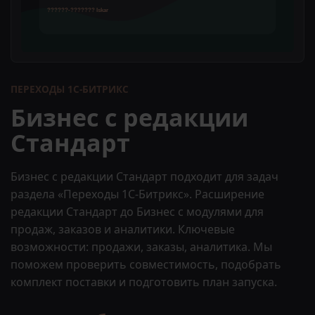
ПЕРЕХОДЫ 1С-БИТРИКС
Бизнес с редакции
Стандарт
Бизнес с редакции Стандарт подходит для задач
раздела «Переходы 1С-Битрикс». Расширение
редакции Стандарт до Бизнес с модулями для
продаж, заказов и аналитики. Ключевые
возможности: продажи, заказы, аналитика. Мы
поможем проверить совместимость, подобрать
комплект поставки и подготовить план запуска.