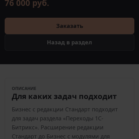
76 000 руб.
Заказать
Назад в раздел
ОПИСАНИЕ
Для каких задач подходит
Бизнес с редакции Стандарт подходит
для задач раздела «Переходы 1С-
Битрикс». Расширение редакции
Стандарт до Бизнес с модулями для