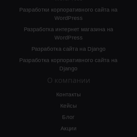
Разработки корпоративного сайта на
WordPress
Разработка интернет магазина на
WordPress
Разработка сайта на Django
Разработка корпоративного сайта на
Django
О компании
Контакты
Кейсы
Блог
Акции