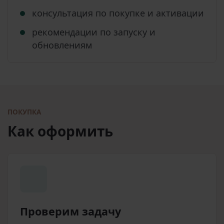
консультация по покупке и активации
рекомендации по запуску и
обновлениям
ПОКУПКА
Как оформить
Проверим задачу