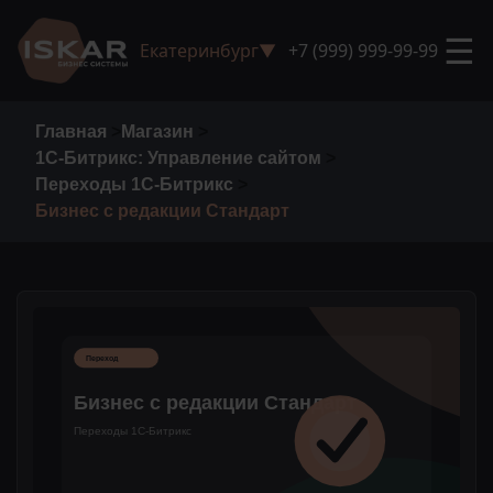
☰
Екатеринбург
▼
+7 (999) 999-99-99
Главная
>
Магазин
>
1С-Битрикс: Управление сайтом
>
Переходы 1С-Битрикс
>
Бизнес с редакции Стандарт