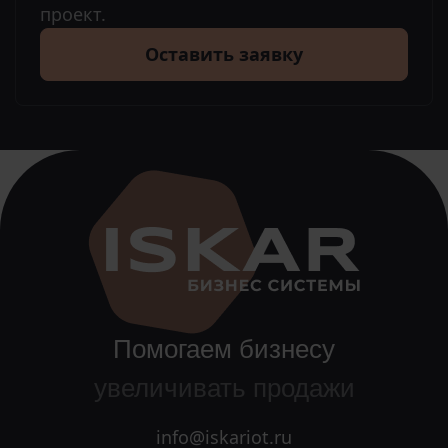
проект.
Оставить заявку
Помогаем бизнесу
увеличивать продажи
info@iskariot.ru