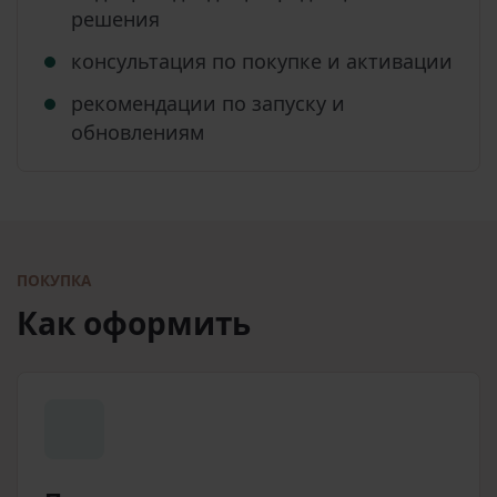
решения
консультация по покупке и активации
рекомендации по запуску и
обновлениям
ПОКУПКА
Как оформить