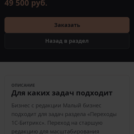
49 500 руб.
Заказать
Назад в раздел
ОПИСАНИЕ
Для каких задач подходит
Бизнес с редакции Малый бизнес
подходит для задач раздела «Переходы
1С-Битрикс». Переход на старшую
редакцию для масштабирования