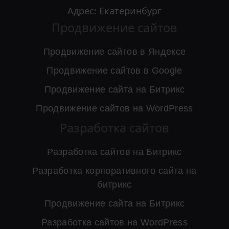
Адрес: Екатеринбург
Продвижение сайтов
Продвижение сайтов в Яндексе
Продвижение сайтов в Google
Продвижение сайта на Битрикс
Продвижение сайтов на WordPress
Разработка сайтов
Разработка сайтов на Битрикс
Разработка корпоративного сайта на
битрикс
Продвижение сайта на Битрикс
Разработка сайтов на WordPress