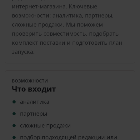
интернет-магазина. Ключевые
возможности: аналитика, партнеры,
сложные продажи. Мы поможем
проверить совместимость, подобрать
комплект поставки и подготовить план
запуска.
ВОЗМОЖНОСТИ
Что входит
аналитика
партнеры
сложные продажи
подбор подходящей редакции или