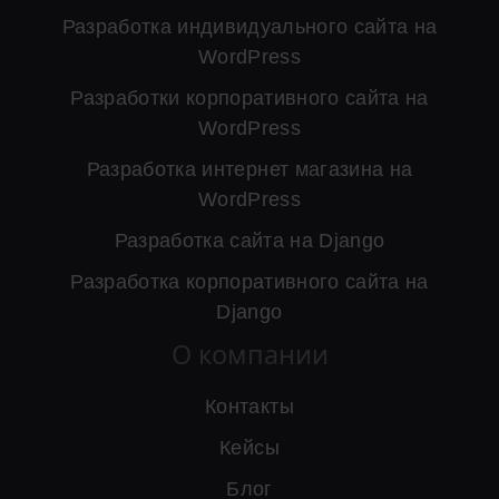
Разработка индивидуального сайта на
WordPress
Разработки корпоративного сайта на
WordPress
Разработка интернет магазина на
WordPress
Разработка сайта на Django
Разработка корпоративного сайта на
Django
О компании
Контакты
Кейсы
Блог