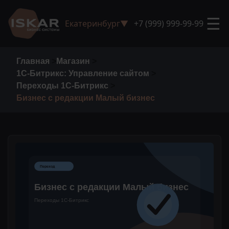
☰
Екатеринбург
▼
+7 (999) 999-99-99
Главная
>
Магазин
>
1С-Битрикс: Управление сайтом
>
Переходы 1С-Битрикс
>
Бизнес с редакции Малый бизнес