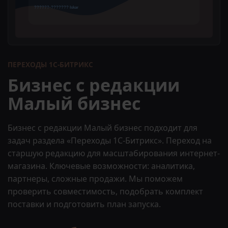
ПЕРЕХОДЫ 1С-БИТРИКС
Бизнес с редакции
Малый бизнес
Бизнес с редакции Малый бизнес подходит для
задач раздела «Переходы 1С-Битрикс». Переход на
старшую редакцию для масштабирования интернет-
магазина. Ключевые возможности: аналитика,
партнеры, сложные продажи. Мы поможем
проверить совместимость, подобрать комплект
поставки и подготовить план запуска.