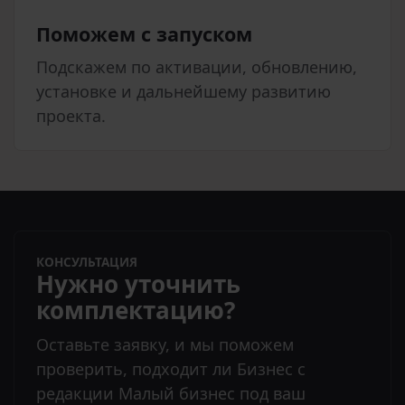
Поможем с запуском
Подскажем по активации, обновлению,
установке и дальнейшему развитию
проекта.
КОНСУЛЬТАЦИЯ
Нужно уточнить
комплектацию?
Оставьте заявку, и мы поможем
проверить, подходит ли Бизнес с
редакции Малый бизнес под ваш