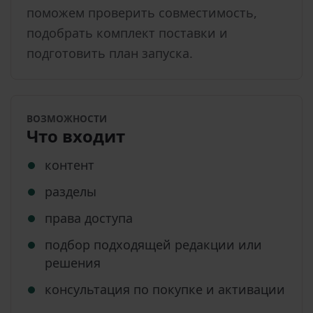
поможем проверить совместимость,
подобрать комплект поставки и
подготовить план запуска.
ВОЗМОЖНОСТИ
Что входит
контент
разделы
права доступа
подбор подходящей редакции или
решения
консультация по покупке и активации