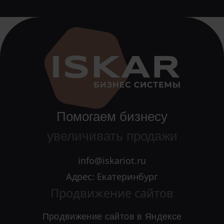
Помогаем бизнесу
увеличивать продажи
info@iskariot.ru
Адрес: Екатеринбург
Продвижение сайтов
Продвижение сайтов в Яндексе