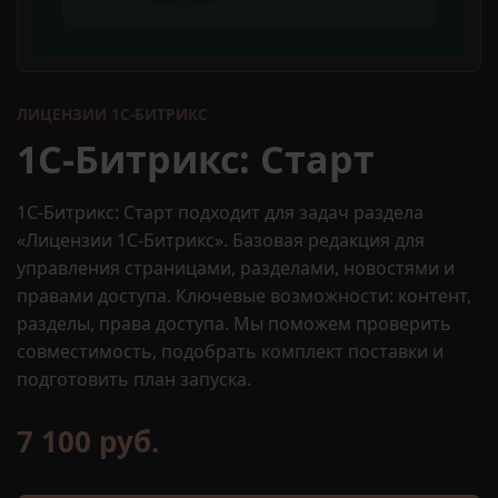
ЛИЦЕНЗИИ 1С-БИТРИКС
1С-Битрикс: Старт
1С-Битрикс: Старт подходит для задач раздела
«Лицензии 1С-Битрикс». Базовая редакция для
управления страницами, разделами, новостями и
правами доступа. Ключевые возможности: контент,
разделы, права доступа. Мы поможем проверить
совместимость, подобрать комплект поставки и
подготовить план запуска.
7 100 руб.