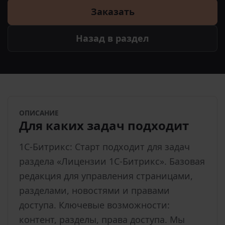
Заказать
Назад в раздел
ОПИСАНИЕ
Для каких задач подходит
1С-Битрикс: Старт подходит для задач
раздела «Лицензии 1С-Битрикс». Базовая
редакция для управления страницами,
разделами, новостями и правами
доступа. Ключевые возможности:
контент, разделы, права доступа. Мы