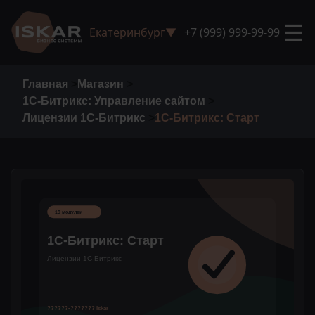
☰
Екатеринбург
▼
+7 (999) 999-99-99
Главная
>
Магазин
>
1С-Битрикс: Управление сайтом
>
Лицензии 1С-Битрикс
>
1С-Битрикс: Старт