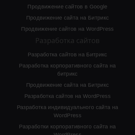
Продвижение сайтов в Google
Продвижение сайта на Битрикс
Продвижение сайтов на WordPress
Разработка сайтов
Разработка сайтов на Битрикс
Разработка корпоративного сайта на
битрикс
Продвижение сайта на Битрикс
Разработка сайтов на WordPress
Разработка индивидуального сайта на
WordPress
Разработки корпоративного сайта на
WordPress