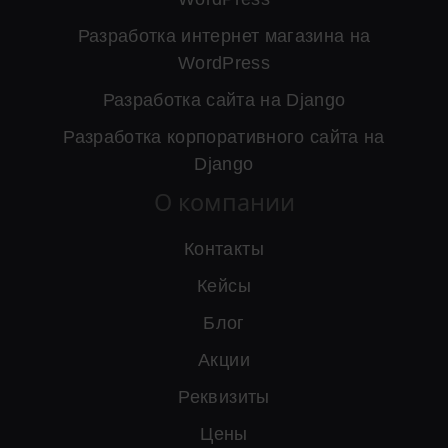
Разработка интернет магазина на
WordPress
Разработка сайта на Django
Разработка корпоративного сайта на
Django
О компании
Контакты
Кейсы
Блог
Акции
Реквизиты
Цены