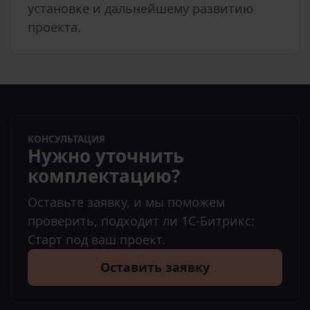
установке и дальнейшему развитию
проекта.
КОНСУЛЬТАЦИЯ
Нужно уточнить
комплектацию?
Оставьте заявку, и мы поможем
проверить, подходит ли 1С-Битрикс:
Старт под ваш проект.
Оставить заявку