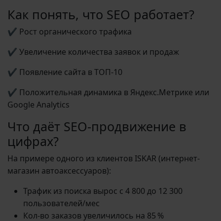
Как понять, что SEO работает?
✔ Рост органического трафика
✔ Увеличение количества заявок и продаж
✔ Появление сайта в ТОП‑10
✔ Положительная динамика в Яндекс.Метрике или
Google Analytics
Что даёт SEO-продвижение в
цифрах?
На примере одного из клиентов ISKAR (интернет-
магазин автоаксессуаров):
Трафик из поиска вырос с 4 800 до 12 300
пользователей/мес
Кол-во заказов увеличилось на 85 %