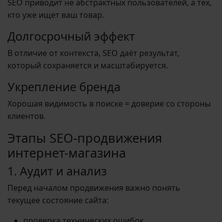
SEO приводит не абстрактных пользователей, а тех,
кто уже ищет ваш товар.
Долгосрочный эффект
В отличие от контекста, SEO даёт результат,
который сохраняется и масштабируется.
Укрепление бренда
Хорошая видимость в поиске = доверие со стороны
клиентов.
Этапы SEO-продвижения
интернет-магазина
1. Аудит и анализ
Перед началом продвижения важно понять
текущее состояние сайта:
проверка технических ошибок,