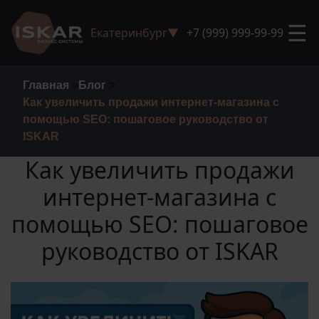
☰
Екатеринбург
▼
+7 (999) 999-99-99
Главная
>
Блог
>
Как увеличить продажи интернет-магазина с
помощью SEO: пошаговое руководство от
ISKAR
Как увеличить продажи
интернет-магазина с
помощью SEO: пошаговое
руководство от ISKAR