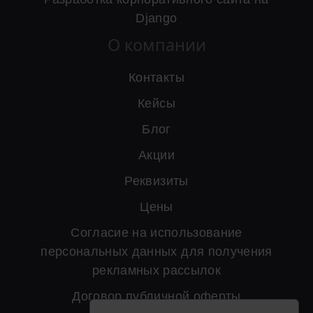
Django
О компании
Контакты
Кейсы
Блог
Акции
Реквизиты
Цены
Согласие на использование
персональных данных для получения
рекламных рассылок
Договор публичной оферты