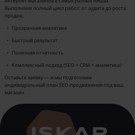
интернет-магазинов в самых разных нишах.
Выполняем полный цикл работ: от аудита до роста
продаж.
🔹 Прозрачная аналитика
🔹 Быстрый результат
🔹 Понятная отчётность
🔹 Комплексный подход (SEO + CRM + аналитика)
Оставьте заявку — и мы подготовим
индивидуальный план SEO-продвижения под ваш
магазин.