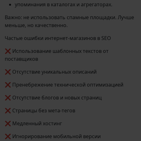
упоминания в каталогах и агрегаторах.
Важно: не использовать спамные площадки. Лучше
меньше, но качественно.
Частые ошибки интернет-магазинов в SEO
❌ Использование шаблонных текстов от
поставщиков
❌ Отсутствие уникальных описаний
❌ Пренебрежение технической оптимизацией
❌ Отсутствие блогов и новых страниц
❌ Страницы без мета-тегов
❌ Медленный хостинг
❌ Игнорирование мобильной версии