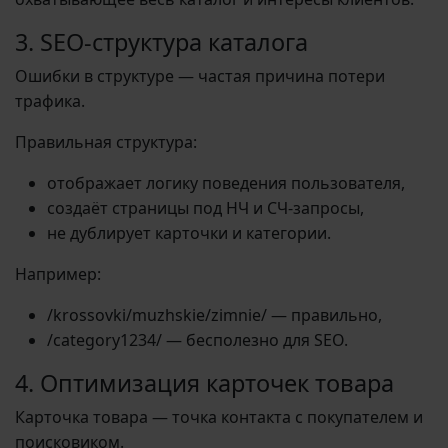
3. SEO-структура каталога
Ошибки в структуре — частая причина потери
трафика.
Правильная структура:
отображает логику поведения пользователя,
создаёт страницы под НЧ и СЧ-запросы,
не дублирует карточки и категории.
Например:
/krossovki/muzhskie/zimnie/ — правильно,
/category1234/ — бесполезно для SEO.
4. Оптимизация карточек товара
Карточка товара — точка контакта с покупателем и
поисковиком.