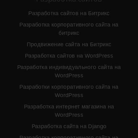
Разработка сайтов на Битрикс
Разработка корпоративного сайта на
битрикс
Продвижение сайта на Битрикс
Разработка сайтов на WordPress
Разработка индивидуального сайта на
WordPress
Разработки корпоративного сайта на
WordPress
Разработка интернет магазина на
WordPress
Разработка сайта на Django
Разработка корпоративного сайта на