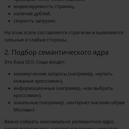
индексируемость страниц,
наличие дублей,
скорость загрузки.
На этом этапе составляется стратегия и выявляются
сильные и слабые стороны.
2. Подбор семантического ядра
Это база SEO. Сюда входят:
коммерческие запросы (например, «купить
кожаные кроссовки»),
информационные (например, «как выбрать
кроссовки»),
локальные (например, «интернет-магазин обуви
Москва»).
Важно собрать максимально релевантное ядро,
охватывающее весь каталог и интересы клиентов.