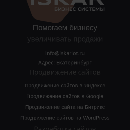
Помогаем бизнесу
увеличивать продажи
info@iskariot.ru
Адрес: Екатеринбург
Продвижение сайтов
Продвижение сайтов в Яндексе
Продвижение сайтов в Google
Продвижение сайта на Битрикс
Продвижение сайтов на WordPress
Разработка сайтов