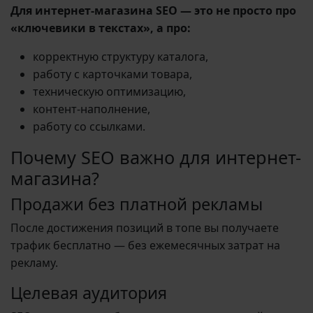
Для интернет-магазина SEO — это не просто про
«ключевики в текстах», а про:
корректную структуру каталога,
работу с карточками товара,
техническую оптимизацию,
контент-наполнение,
работу со ссылками.
Почему SEO важно для интернет-
магазина?
Продажи без платной рекламы
После достижения позиций в топе вы получаете
трафик бесплатно — без ежемесячных затрат на
рекламу.
Целевая аудитория