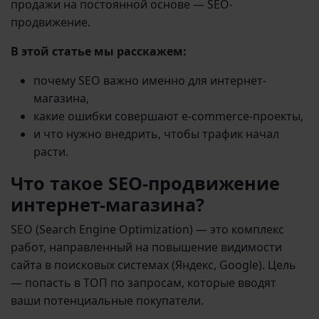
продажи на постоянной основе — SEO-
продвижение.
В этой статье мы расскажем:
почему SEO важно именно для интернет-
магазина,
какие ошибки совершают e-commerce-проекты,
и что нужно внедрить, чтобы трафик начал
расти.
Что такое SEO-продвижение
интернет-магазина?
SEO (Search Engine Optimization) — это комплекс
работ, направленный на повышение видимости
сайта в поисковых системах (Яндекс, Google). Цель
— попасть в ТОП по запросам, которые вводят
ваши потенциальные покупатели.