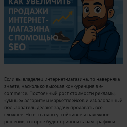
Если вы владелец интернет-магазина, то наверняка
знаете, насколько высокая конкуренция в e-
commerce. Постоянный рост стоимости рекламы,
«умные» алгоритмы маркетплейсов и избалованный
пользователь делают задачу продавать всё
сложнее. Но есть одно устойчивое и надёжное
решение, которое будет приносить вам трафик и