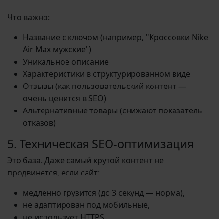
Что важно:
Название с ключом (например, "Кроссовки Nike
Air Max мужские")
Уникальное описание
Характеристики в структурированном виде
Отзывы (как пользовательский контент —
очень ценится в SEO)
Альтернативные товары (снижают показатель
отказов)
5. Техническая SEO-оптимизация
Это база. Даже самый крутой контент не
продвинется, если сайт:
медленно грузится (до 3 секунд — норма),
не адаптирован под мобильные,
не использует HTTPS,