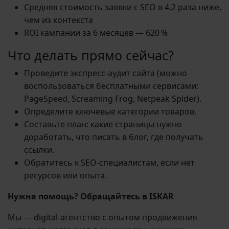
Средняя стоимость заявки с SEO в 4,2 раза ниже,
чем из контекста
ROI кампании за 6 месяцев — 620 %
Что делать прямо сейчас?
Проведите экспресс-аудит сайта (можно
воспользоваться бесплатными сервисами:
PageSpeed, Screaming Frog, Netpeak Spider).
Определите ключевые категории товаров.
Составьте план: какие страницы нужно
доработать, что писать в блог, где получать
ссылки.
Обратитесь к SEO-специалистам, если нет
ресурсов или опыта.
Нужна помощь? Обращайтесь в ISKAR
Мы — digital-агентство с опытом продвижения